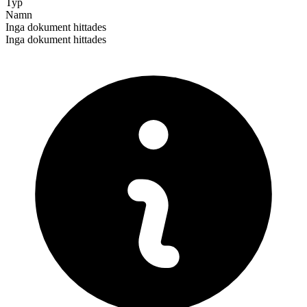
Typ
Namn
Inga dokument hittades
Inga dokument hittades