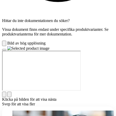
Hittar du inte dokumentationen du söker?
Vissa dokument finns endast under specifika produktvarianter. Se
produktvarianterna för mer dokumentation.
Bild av hög upplösning
Klicka på bilden för att visa nästa
Svep för att visa fler