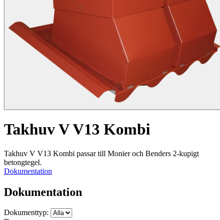
Takhuv V V13 Kombi
Takhuv V V13 Kombi passar till Monier och Benders 2-kupigt
betongtegel.
Dokumentation
Dokumentation
Dokumenttyp: