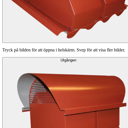
Tryck på bilden för att öppna i helskärm. Svep för att visa fler bilder.
Utgången