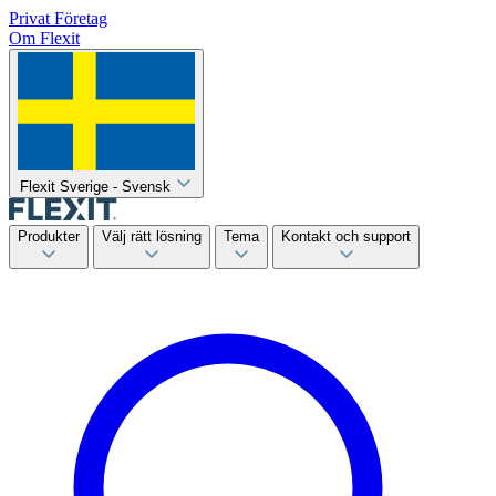
Privat
Företag
Om Flexit
Flexit Sverige - Svensk
Produkter
Välj rätt lösning
Tema
Kontakt och support