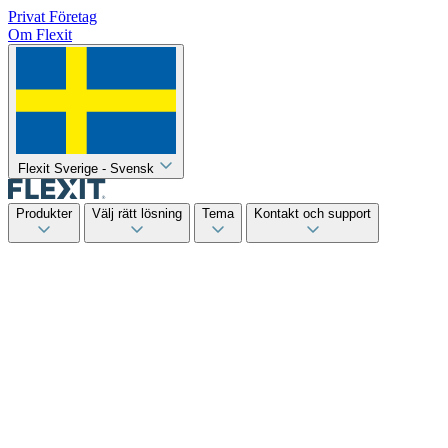
Privat
Företag
Om Flexit
Flexit Sverige - Svensk
Produkter
Välj rätt lösning
Tema
Kontakt och support