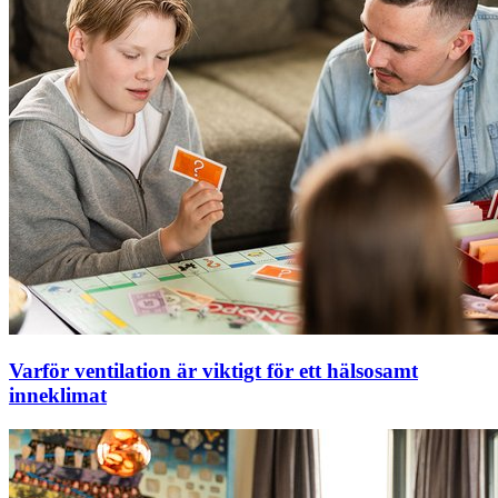
Varför ventilation är viktigt för ett hälsosamt
inneklimat