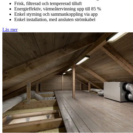
Frisk, filtrerad och tempererad tilluft
Energieffektiv, värmeåtervinning upp till 85 %
Enkel styrning och sammankoppling via app
Enkel installation, med ansluten strömkabel
Läs mer