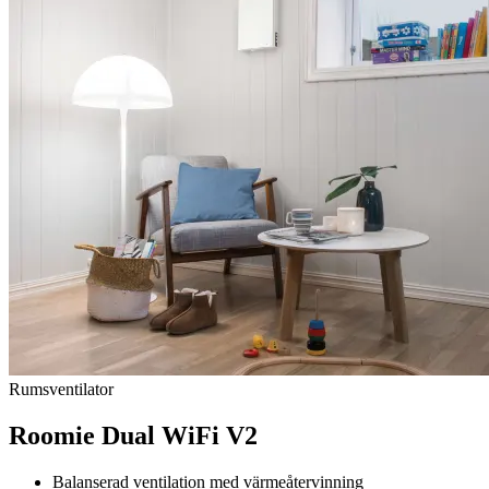
Rumsventilator
Roomie Dual WiFi V2
Balanserad ventilation med värmeåtervinning