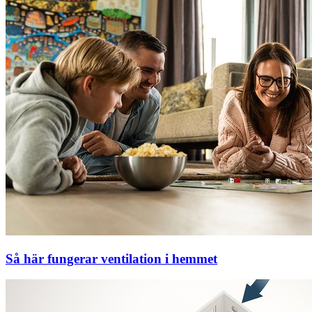
Så här fungerar ventilation i hemmet