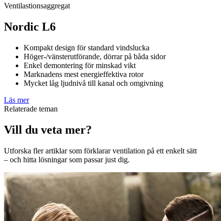
Ventilastionsaggregat
Nordic L6
Kompakt design för standard vindslucka
Höger-/vänsterutförande, dörrar på båda sidor
Enkel demontering för minskad vikt
Marknadens mest energieffektiva rotor
Mycket låg ljudnivå till kanal och omgivning
Läs mer
Relaterade teman
Vill du veta mer?
Utforska fler artiklar som förklarar ventilation på ett enkelt sätt
– och hitta lösningar som passar just dig.