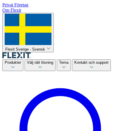
Privat
Företag
Om Flexit
Flexit Sverige - Svensk
Produkter
Välj rätt lösning
Tema
Kontakt och support