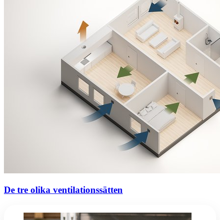
De tre olika ventilationssätten