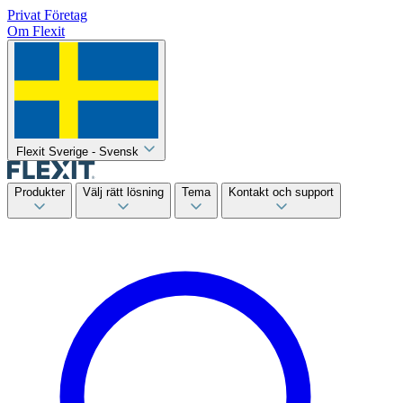
Privat
Företag
Om Flexit
Flexit Sverige - Svensk
Produkter
Välj rätt lösning
Tema
Kontakt och support