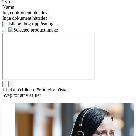
Typ
Namn
Inga dokument hittades
Inga dokument hittades
Bild av hög upplösning
Klicka på bilden för att visa nästa
Svep för att visa fler