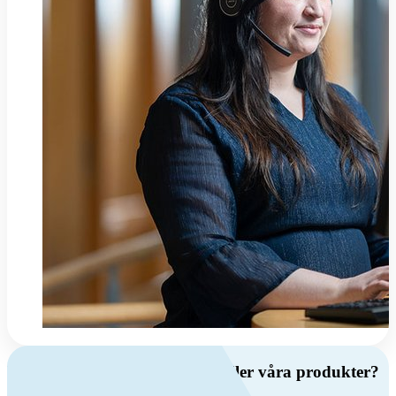
Har du frågor om ventilation eller våra produkter?