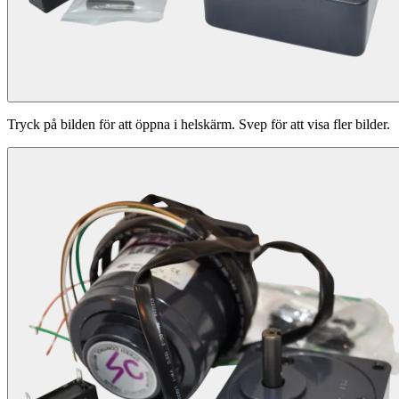
Tryck på bilden för att öppna i helskärm. Svep för att visa fler bilder.