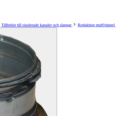
Tillbehör till oisolerade kanaler och slangar
Reduktion muff/nippel