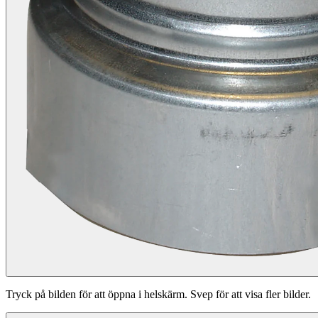
Tryck på bilden för att öppna i helskärm. Svep för att visa fler bilder.