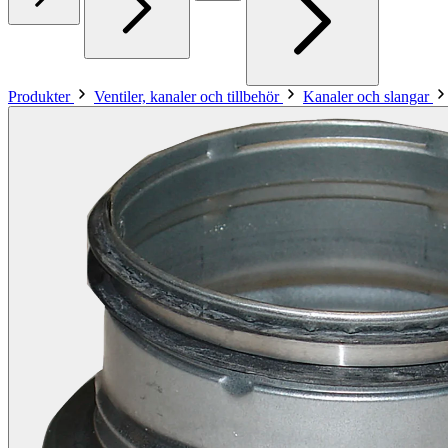
Produkter
Ventiler, kanaler och tillbehör
Kanaler och slangar