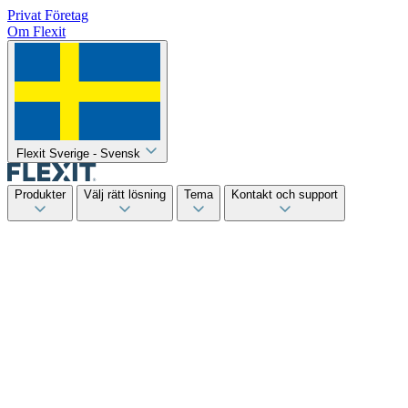
Privat
Företag
Om Flexit
Flexit Sverige - Svensk
Produkter
Välj rätt lösning
Tema
Kontakt och support