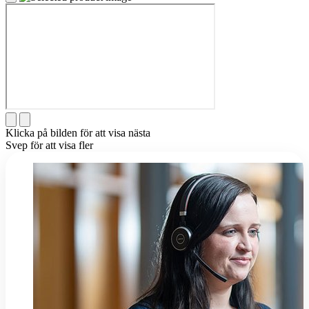
Klicka på bilden för att visa nästa
Svep för att visa fler