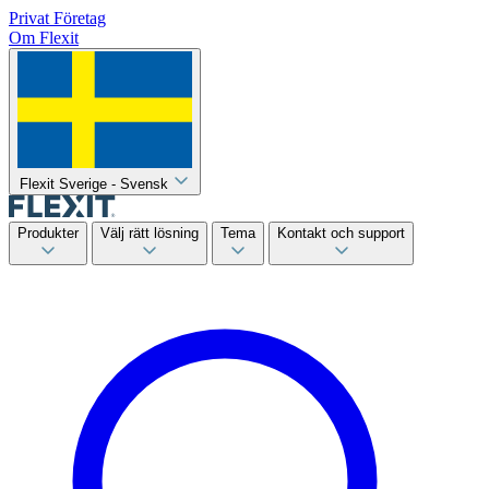
Privat
Företag
Om Flexit
Flexit Sverige - Svensk
Produkter
Välj rätt lösning
Tema
Kontakt och support