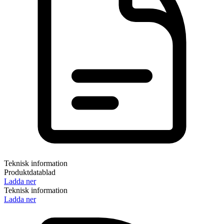
Teknisk information
Produktdatablad
Ladda ner
Teknisk information
Ladda ner