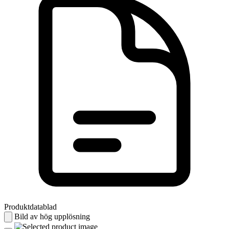
Produktdatablad
Bild av hög upplösning