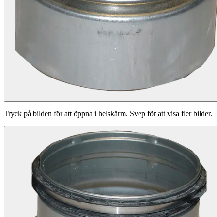
Tryck på bilden för att öppna i helskärm. Svep för att visa fler bilder.