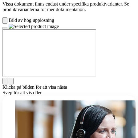
Vissa dokument finns endast under specifika produktvarianter. Se
produktvarianterna för mer dokumentation.
Bild av hög upplösning
Klicka på bilden för att visa nästa
Svep för att visa fler