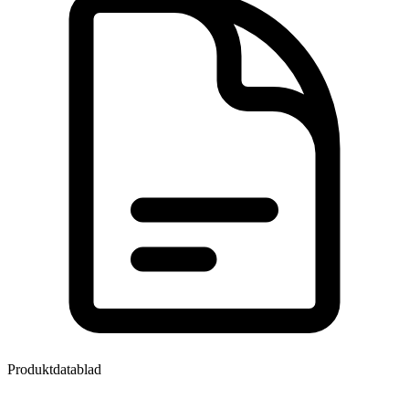
Produktdatablad