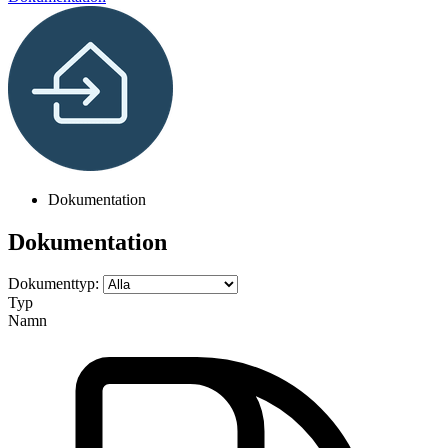
Dokumentation
Dokumentation
Dokumenttyp:
Typ
Namn