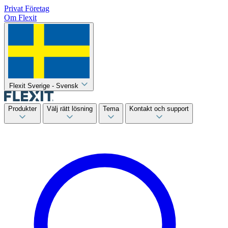
Privat
Företag
Om Flexit
Flexit Sverige - Svensk
Produkter
Välj rätt lösning
Tema
Kontakt och support