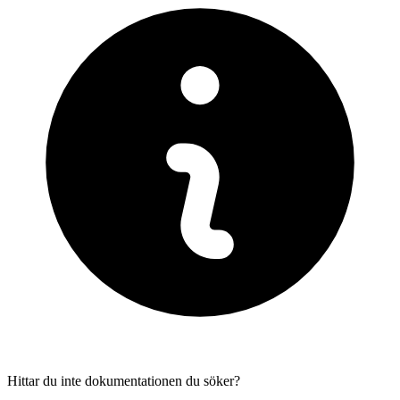
Hittar du inte dokumentationen du söker?