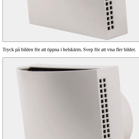
Tryck på bilden för att öppna i helskärm. Svep för att visa fler bilder.