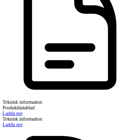
Teknisk information
Produktdatablad
Ladda ner
Teknisk information
Ladda ner