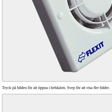
Tryck på bilden för att öppna i helskärm. Svep för att visa fler bilder.