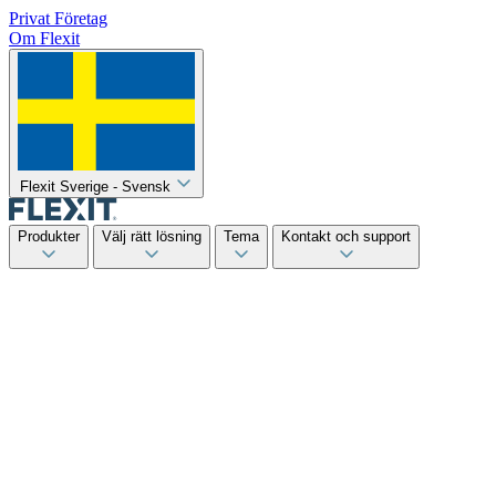
Privat
Företag
Om Flexit
Flexit Sverige - Svensk
Produkter
Välj rätt lösning
Tema
Kontakt och support