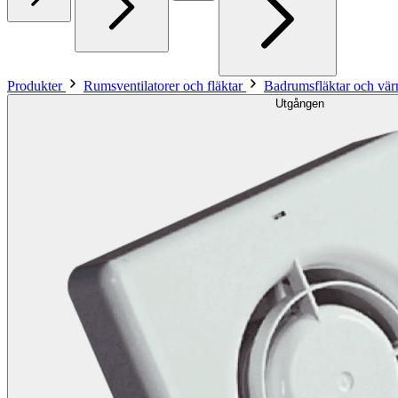
Produkter
Rumsventilatorer och fläktar
Badrumsfläktar och vär
Utgången