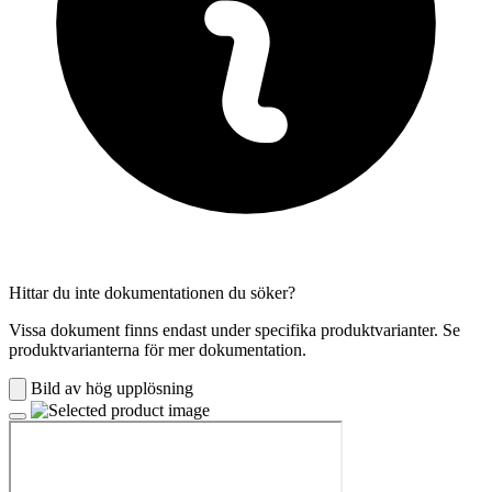
Hittar du inte dokumentationen du söker?
Vissa dokument finns endast under specifika produktvarianter. Se
produktvarianterna för mer dokumentation.
Bild av hög upplösning