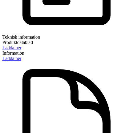
Teknisk information
Produktdatablad
Ladda ner
Information
Ladda ner