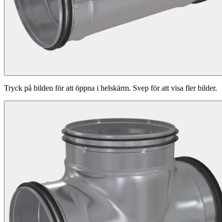
Tryck på bilden för att öppna i helskärm. Svep för att visa fler bilder.