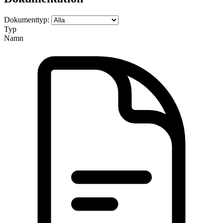
Dokumenttyp:
Typ
Namn