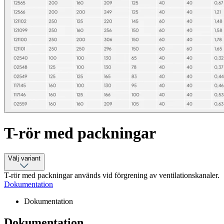
T-rör med packningar
Välj variant
T-rör med packningar används vid förgrening av ventilationskanaler.
Dokumentation
Dokumentation
Dokumentation