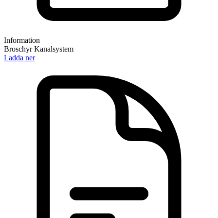
Information
Broschyr Kanalsystem
Ladda ner