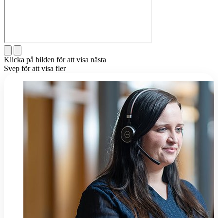
Klicka på bilden för att visa nästa
Svep för att visa fler