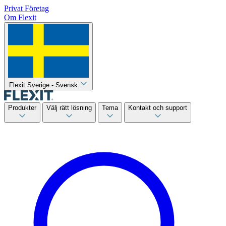
Privat
Företag
Om Flexit
Flexit Sverige - Svensk
Produkter
Välj rätt lösning
Tema
Kontakt och support