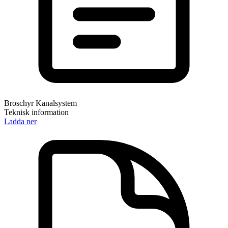
Broschyr Kanalsystem
Teknisk information
Ladda ner