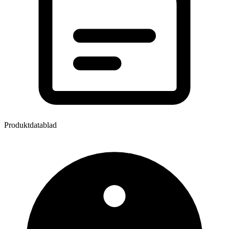
Produktdatablad