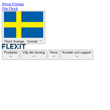
Privat
Företag
Om Flexit
Flexit Sverige - Svensk
Produkter
Välj rätt lösning
Tema
Kontakt och support