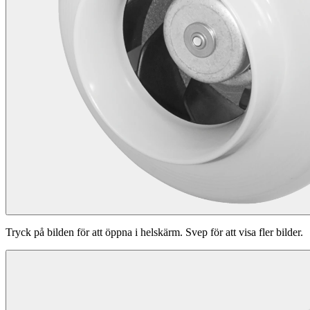
Tryck på bilden för att öppna i helskärm. Svep för att visa fler bilder.