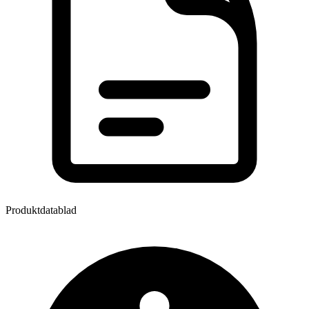
Produktdatablad