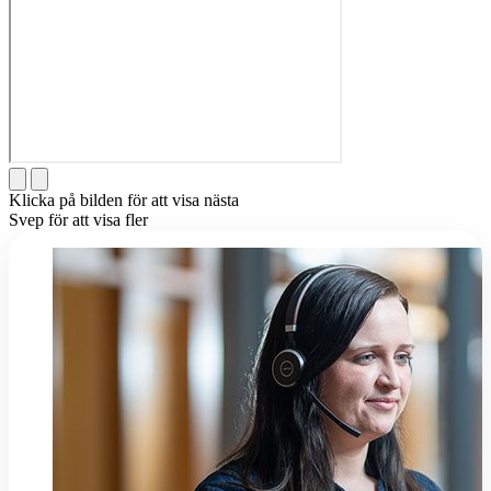
Klicka på bilden för att visa nästa
Svep för att visa fler