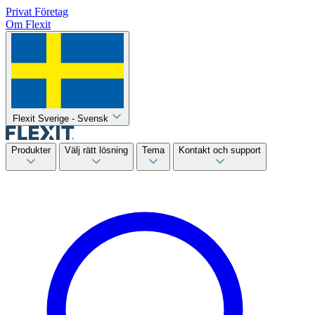
Privat
Företag
Om Flexit
Flexit Sverige - Svensk
Produkter
Välj rätt lösning
Tema
Kontakt och support