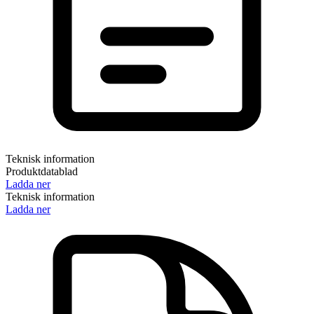
Teknisk information
Produktdatablad
Ladda ner
Teknisk information
Ladda ner