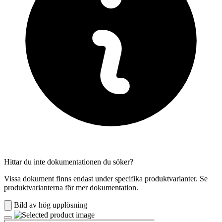
Hittar du inte dokumentationen du söker?
Vissa dokument finns endast under specifika produktvarianter. Se
produktvarianterna för mer dokumentation.
Bild av hög upplösning