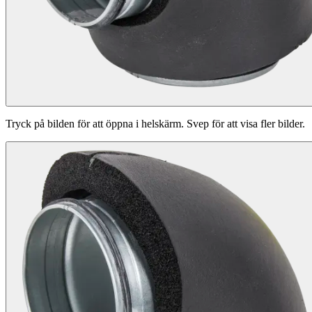
Tryck på bilden för att öppna i helskärm. Svep för att visa fler bilder.