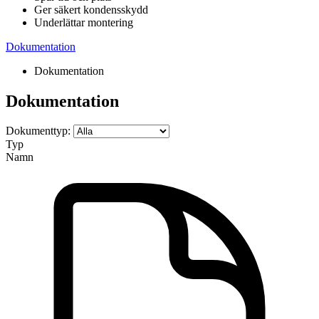
Ger säkert kondensskydd
Underlättar montering
Dokumentation
Dokumentation
Dokumentation
Dokumenttyp:
Typ
Namn