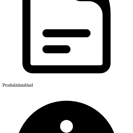
Produktdatablad