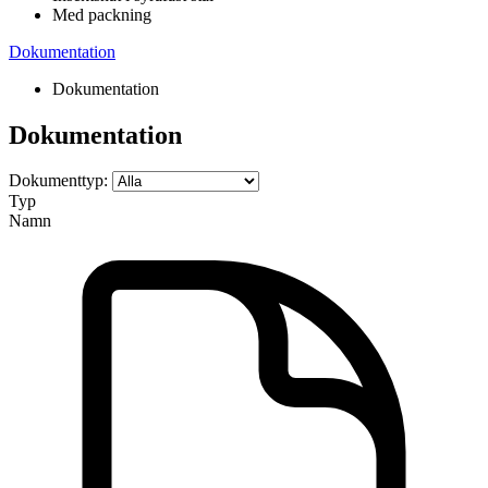
Med packning
Dokumentation
Dokumentation
Dokumentation
Dokumenttyp:
Typ
Namn