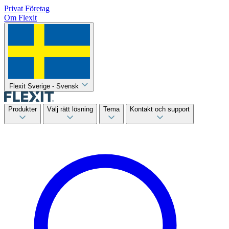
Privat
Företag
Om Flexit
Flexit Sverige - Svensk
Produkter
Välj rätt lösning
Tema
Kontakt och support