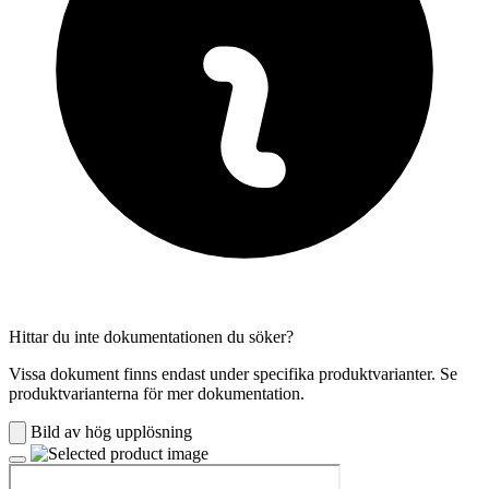
Hittar du inte dokumentationen du söker?
Vissa dokument finns endast under specifika produktvarianter. Se
produktvarianterna för mer dokumentation.
Bild av hög upplösning