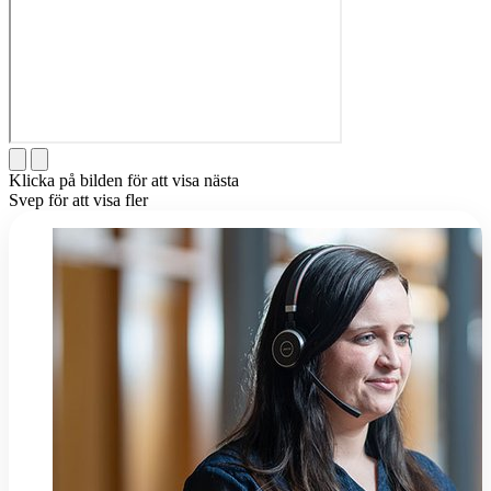
Klicka på bilden för att visa nästa
Svep för att visa fler