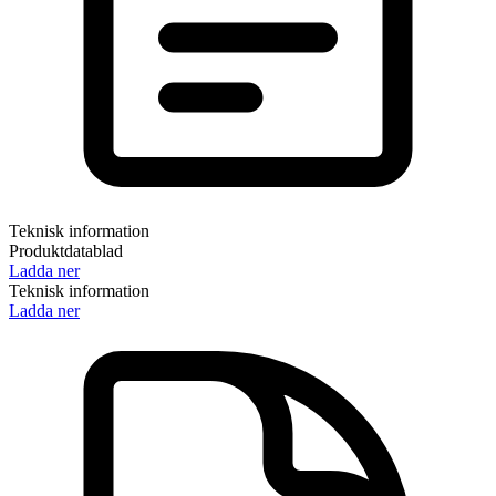
Teknisk information
Produktdatablad
Ladda ner
Teknisk information
Ladda ner