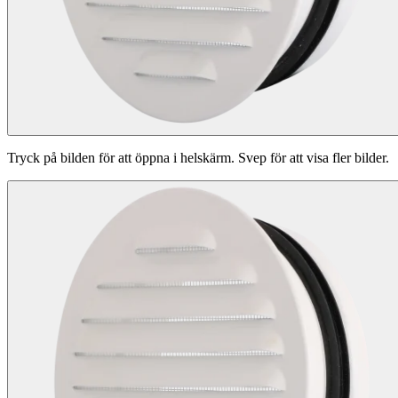
Tryck på bilden för att öppna i helskärm. Svep för att visa fler bilder.