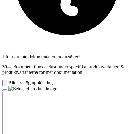
Hittar du inte dokumentationen du söker?
Vissa dokument finns endast under specifika produktvarianter. Se
produktvarianterna för mer dokumentation.
Bild av hög upplösning