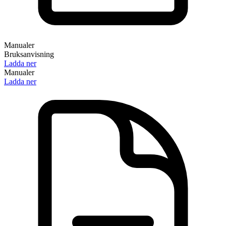
Manualer
Bruksanvisning
Ladda ner
Manualer
Ladda ner