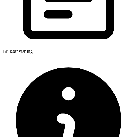
Bruksanvisning