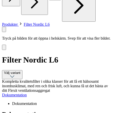
Produkter
Filter Nordic L6
Tryck på bilden för att öppna i helskärm. Svep för att visa fler bilder.
Filter Nordic L6
Välj variant
Kompletta kvalitetsfilter i olika klasser för att få ett hälsosamt
inomhusklimat, med ren och frisk luft, och kunna få ut det bästa av
ditt Flexit ventilationsaggregat
Dokumentation
Dokumentation