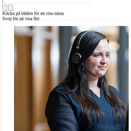
Klicka på bilden för att visa nästa
Svep för att visa fler