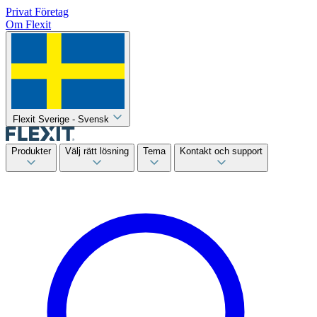
Privat
Företag
Om Flexit
Flexit Sverige - Svensk
Produkter
Välj rätt lösning
Tema
Kontakt och support