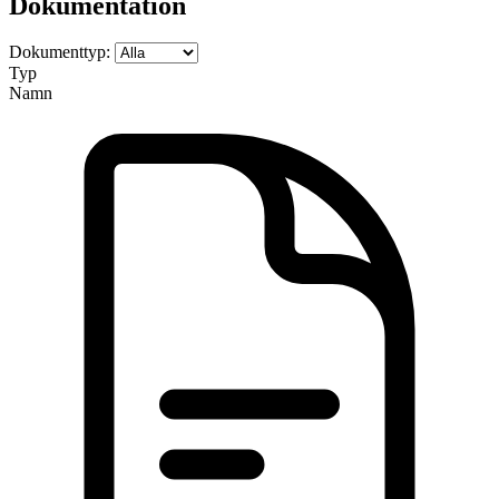
Dokumentation
Dokumenttyp:
Typ
Namn