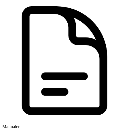
Manualer