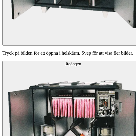
Tryck på bilden för att öppna i helskärm. Svep för att visa fler bilder.
Utgången