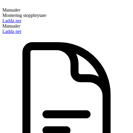
Manualer
Montering stoppbrytare
Ladda ner
Manualer
Ladda ner