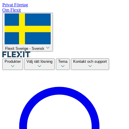
Privat
Företag
Om Flexit
Flexit Sverige - Svensk
Produkter
Välj rätt lösning
Tema
Kontakt och support