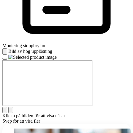
Montering stoppbrytare
Bild av hög upplösning
Klicka på bilden för att visa nästa
Svep för att visa fler