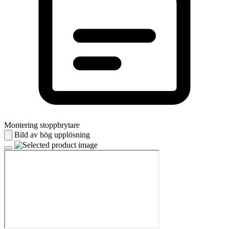
Montering stoppbrytare
Bild av hög upplösning