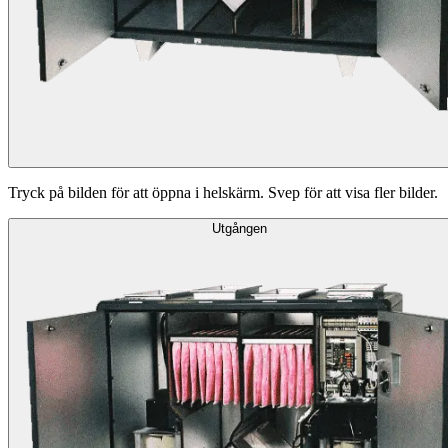
Tryck på bilden för att öppna i helskärm. Svep för att visa fler bilder.
Utgången