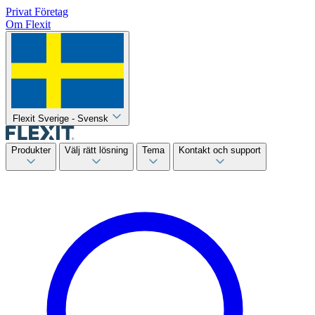
Privat
Företag
Om Flexit
Flexit Sverige - Svensk
Produkter
Välj rätt lösning
Tema
Kontakt och support