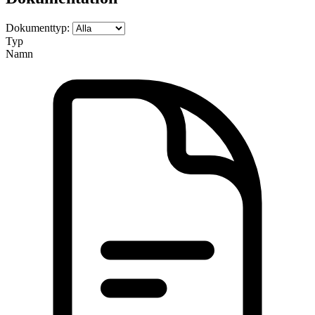
Dokumenttyp:
Typ
Namn