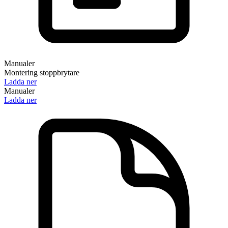
Manualer
Montering stoppbrytare
Ladda ner
Manualer
Ladda ner