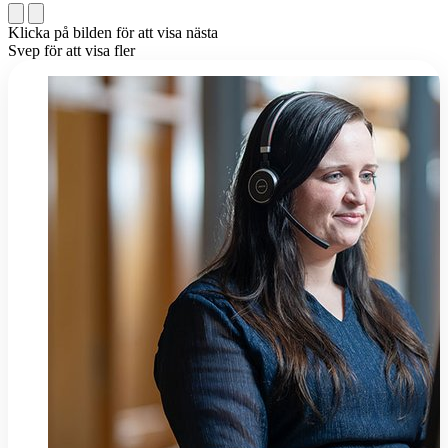
Klicka på bilden för att visa nästa
Svep för att visa fler