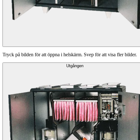
Tryck på bilden för att öppna i helskärm. Svep för att visa fler bilder.
Utgången