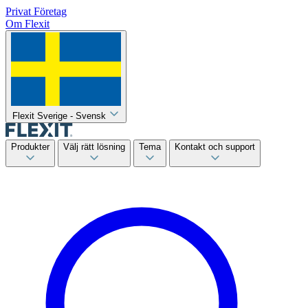
Privat
Företag
Om Flexit
Flexit Sverige - Svensk
Produkter
Välj rätt lösning
Tema
Kontakt och support