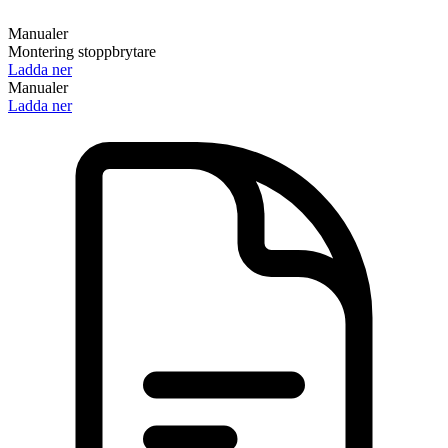
Manualer
Montering stoppbrytare
Ladda ner
Manualer
Ladda ner