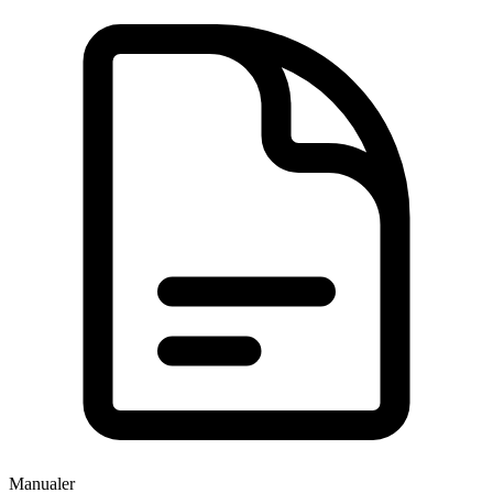
Manualer