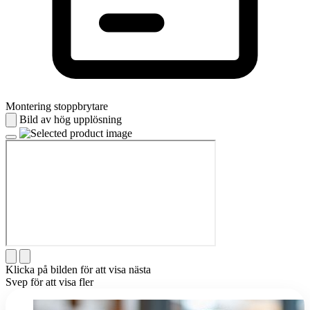
Montering stoppbrytare
Bild av hög upplösning
Klicka på bilden för att visa nästa
Svep för att visa fler