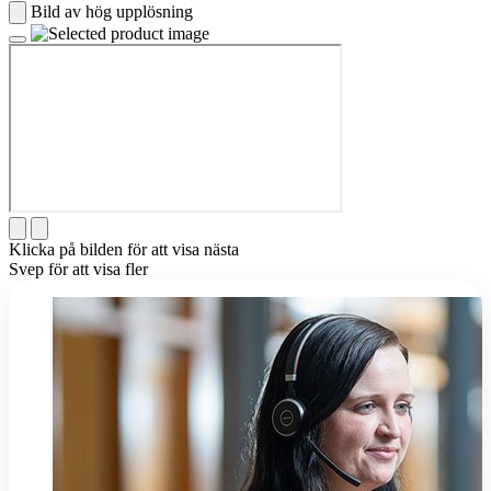
Bild av hög upplösning
Klicka på bilden för att visa nästa
Svep för att visa fler