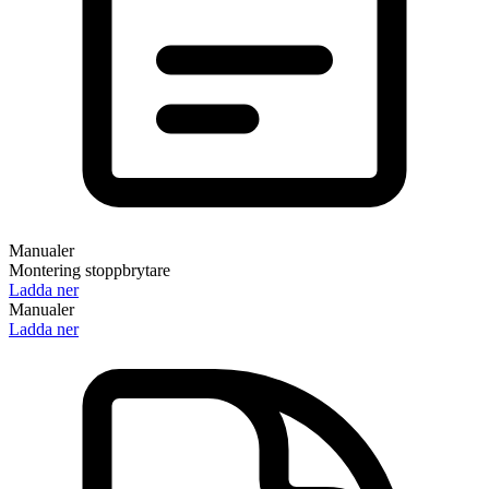
Manualer
Montering stoppbrytare
Ladda ner
Manualer
Ladda ner