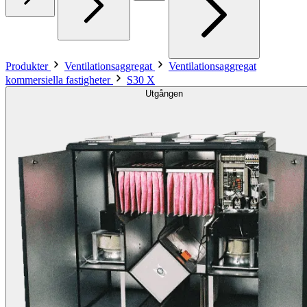
Produkter
Ventilationsaggregat
Ventilationsaggregat
kommersiella fastigheter
S30 X
Utgången