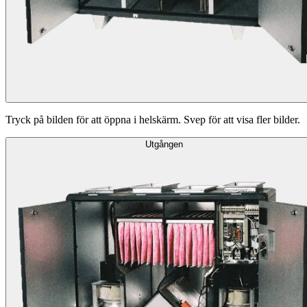
Tryck på bilden för att öppna i helskärm. Svep för att visa fler bilder.
Utgången