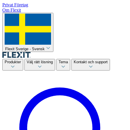
Privat
Företag
Om Flexit
Flexit Sverige - Svensk
Produkter
Välj rätt lösning
Tema
Kontakt och support