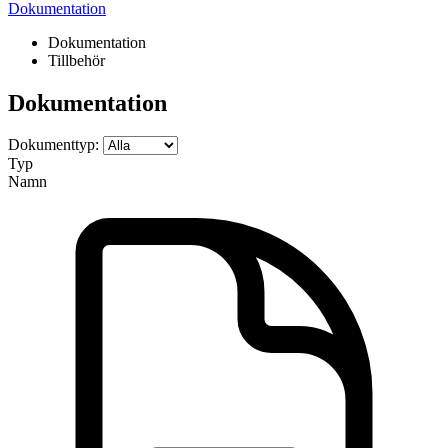
Dokumentation
Dokumentation
Tillbehör
Dokumentation
Dokumenttyp:
Typ
Namn