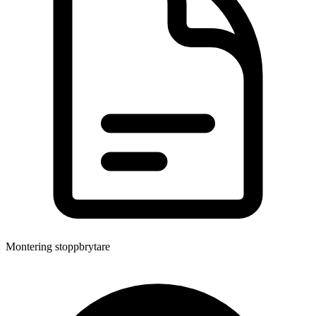
Montering stoppbrytare