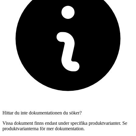
Hittar du inte dokumentationen du söker?
Vissa dokument finns endast under specifika produktvarianter. Se
produktvarianterna för mer dokumentation.