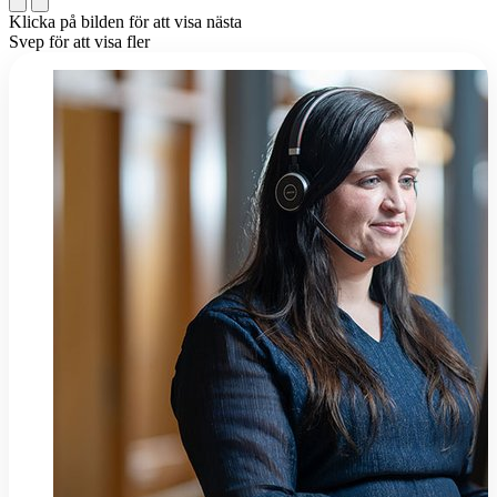
Klicka på bilden för att visa nästa
Svep för att visa fler