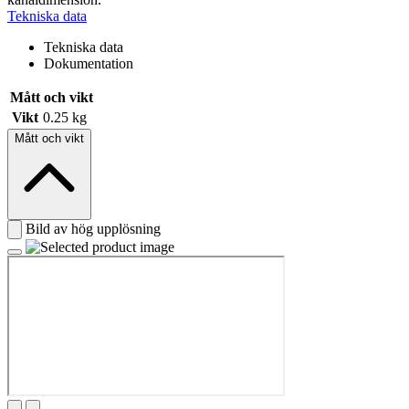
Tekniska data
Tekniska data
Dokumentation
Mått och vikt
Vikt
0.25 kg
Mått och vikt
Bild av hög upplösning