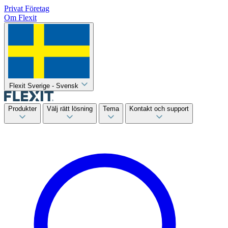
Privat
Företag
Om Flexit
Flexit Sverige - Svensk
Produkter
Välj rätt lösning
Tema
Kontakt och support