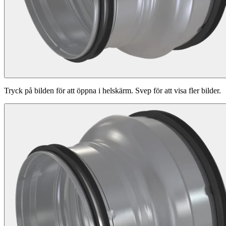
Tryck på bilden för att öppna i helskärm. Svep för att visa fler bilder.