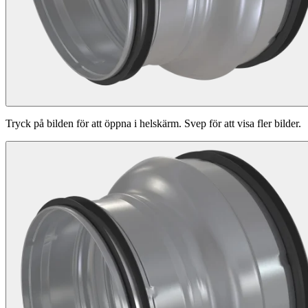
Tryck på bilden för att öppna i helskärm. Svep för att visa fler bilder.