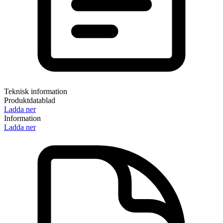
Teknisk information
Produktdatablad
Ladda ner
Information
Ladda ner