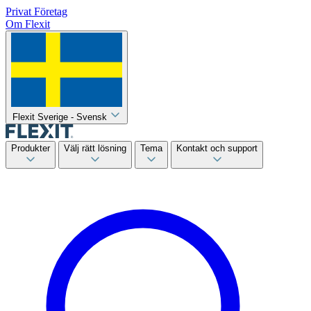
Privat
Företag
Om Flexit
Flexit Sverige - Svensk
Produkter
Välj rätt lösning
Tema
Kontakt och support