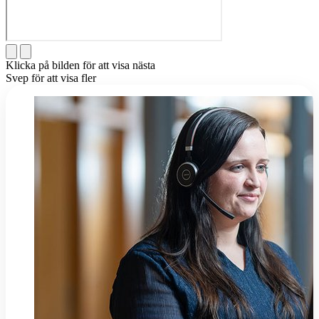
Klicka på bilden för att visa nästa
Svep för att visa fler