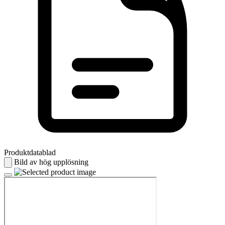
Produktdatablad
Bild av hög upplösning