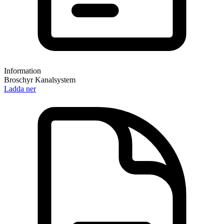
Information
Broschyr Kanalsystem
Ladda ner