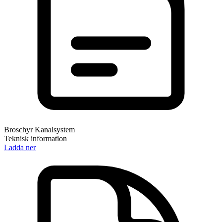
Broschyr Kanalsystem
Teknisk information
Ladda ner