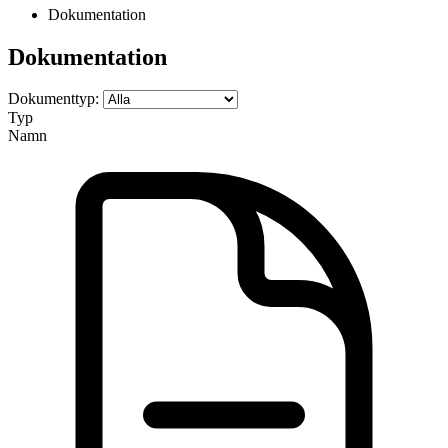
Dokumentation
Dokumentation
Dokumenttyp:
Typ
Namn