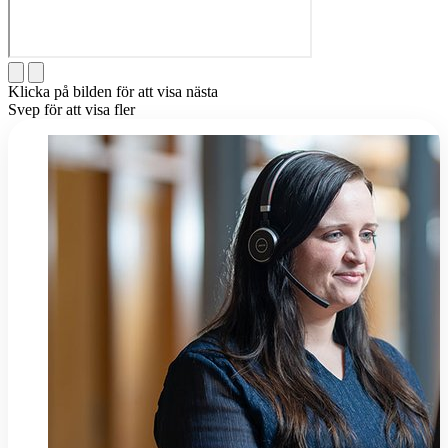
Klicka på bilden för att visa nästa
Svep för att visa fler