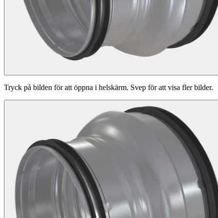
Tryck på bilden för att öppna i helskärm. Svep för att visa fler bilder.