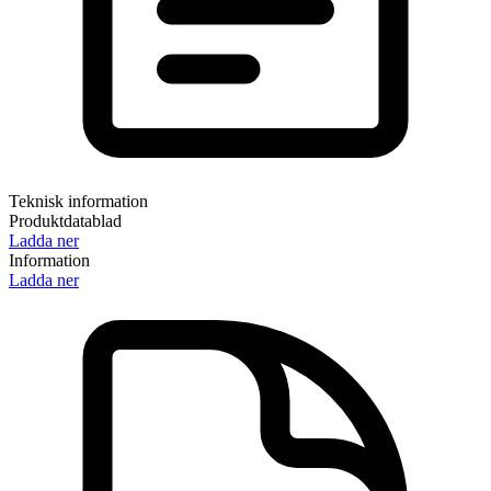
Teknisk information
Produktdatablad
Ladda ner
Information
Ladda ner