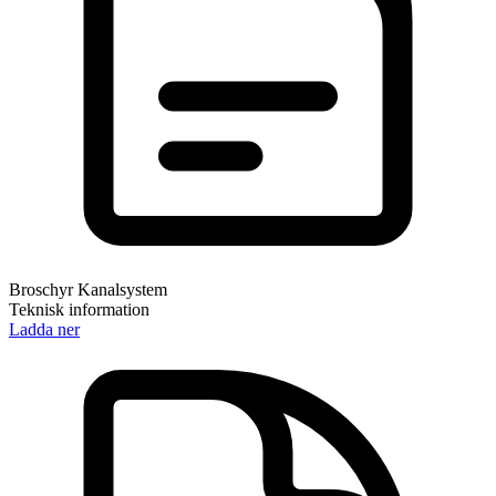
Broschyr Kanalsystem
Teknisk information
Ladda ner