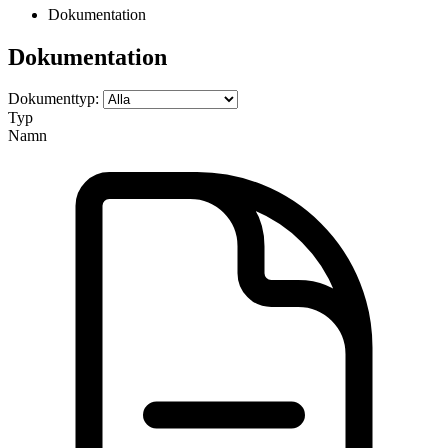
Dokumentation
Dokumentation
Dokumenttyp:
Typ
Namn