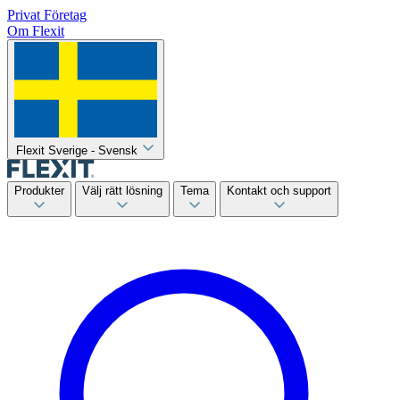
Privat
Företag
Om Flexit
Flexit Sverige - Svensk
Produkter
Välj rätt lösning
Tema
Kontakt och support