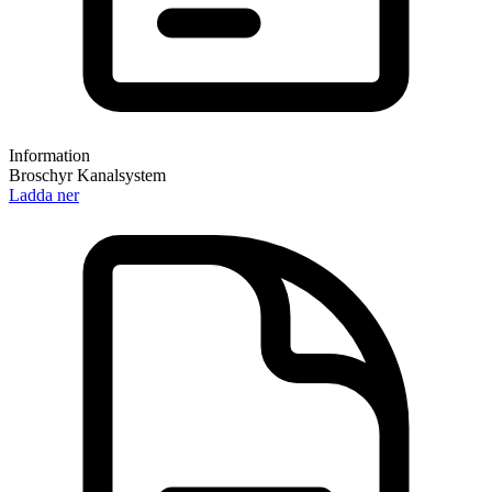
Information
Broschyr Kanalsystem
Ladda ner