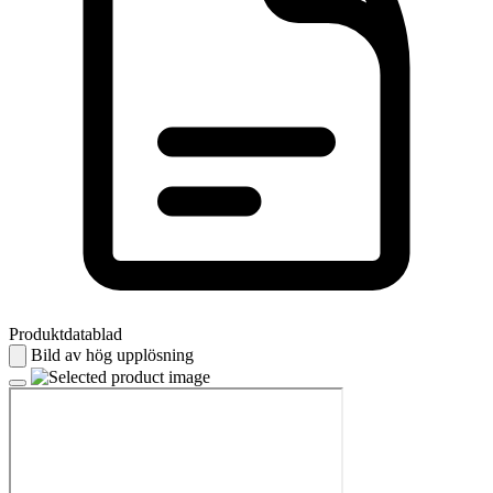
Produktdatablad
Bild av hög upplösning