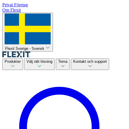
Privat
Företag
Om Flexit
Flexit Sverige - Svensk
Produkter
Välj rätt lösning
Tema
Kontakt och support