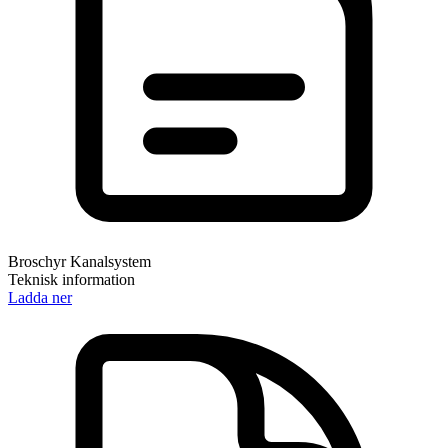
Broschyr Kanalsystem
Teknisk information
Ladda ner