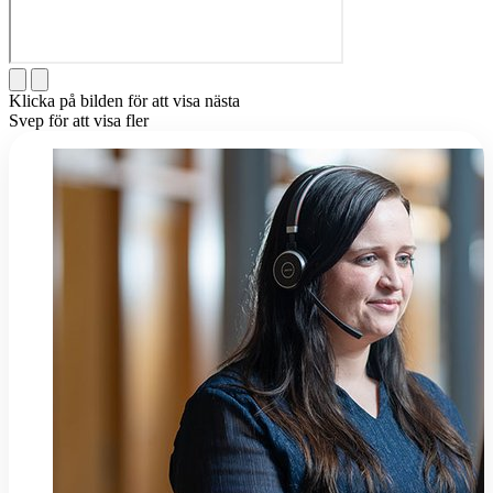
Klicka på bilden för att visa nästa
Svep för att visa fler