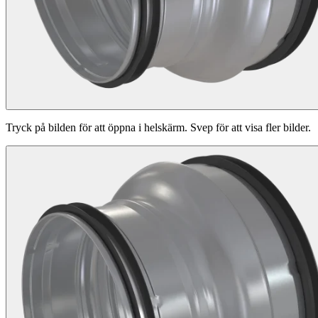
Tryck på bilden för att öppna i helskärm. Svep för att visa fler bilder.