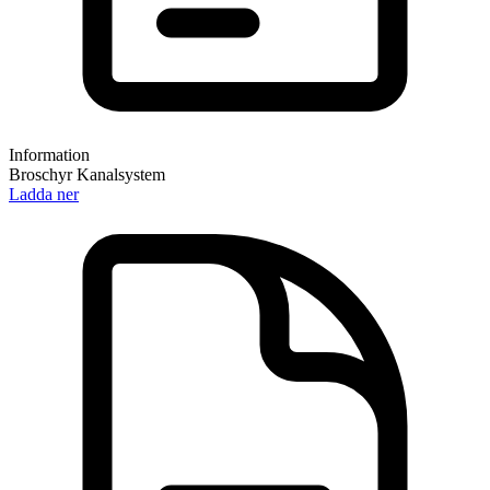
Information
Broschyr Kanalsystem
Ladda ner