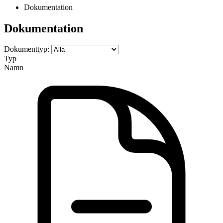
Dokumentation
Dokumentation
Dokumenttyp:
Typ
Namn