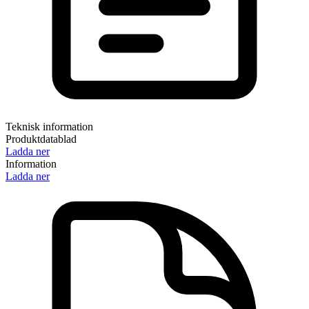
Teknisk information
Produktdatablad
Ladda ner
Information
Ladda ner