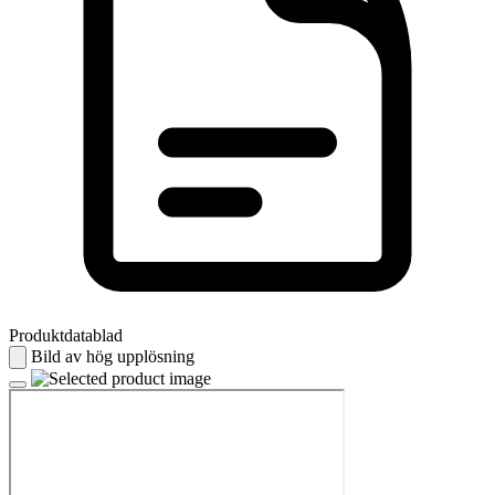
Produktdatablad
Bild av hög upplösning