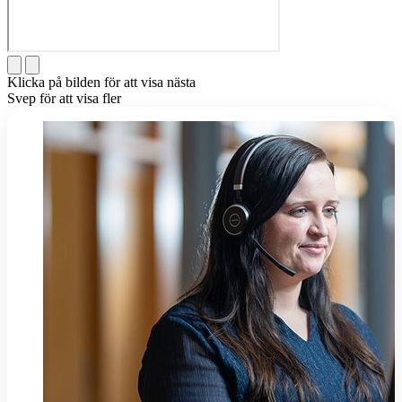
Klicka på bilden för att visa nästa
Svep för att visa fler