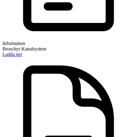
Information
Broschyr Kanalsystem
Ladda ner