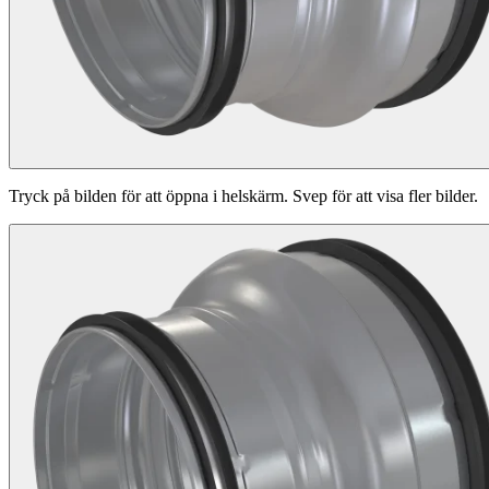
Tryck på bilden för att öppna i helskärm. Svep för att visa fler bilder.