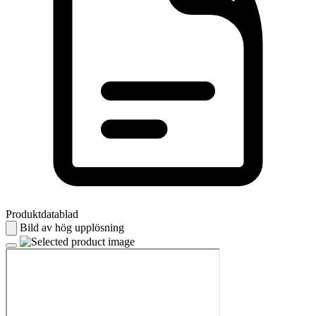
Produktdatablad
Bild av hög upplösning