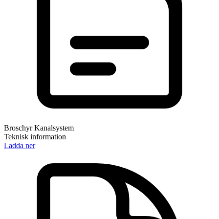
Broschyr Kanalsystem
Teknisk information
Ladda ner