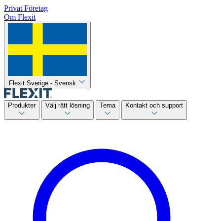
Privat
Företag
Om Flexit
Flexit Sverige - Svensk
Produkter
Välj rätt lösning
Tema
Kontakt och support