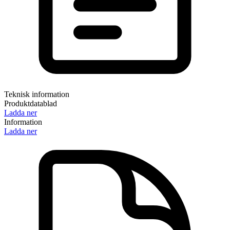
Teknisk information
Produktdatablad
Ladda ner
Information
Ladda ner