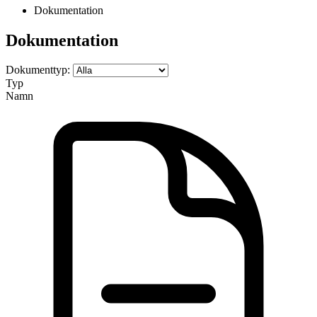
Dokumentation
Dokumentation
Dokumenttyp:
Typ
Namn