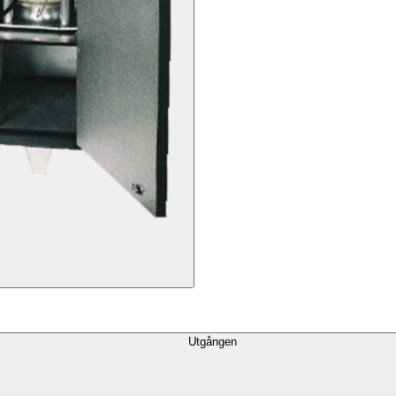
Utgången