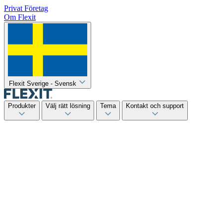
Privat
Företag
Om Flexit
Flexit Sverige - Svensk
Produkter
Välj rätt lösning
Tema
Kontakt och support