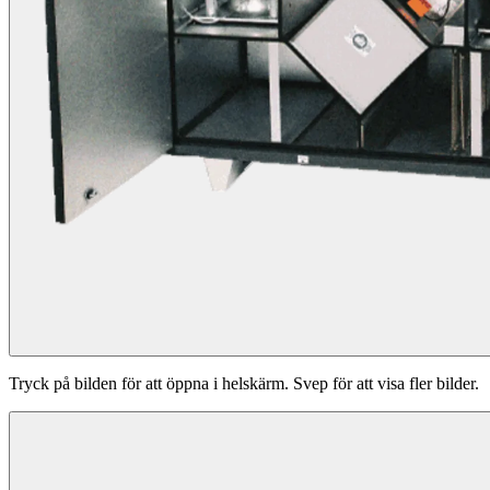
Tryck på bilden för att öppna i helskärm. Svep för att visa fler bilder.