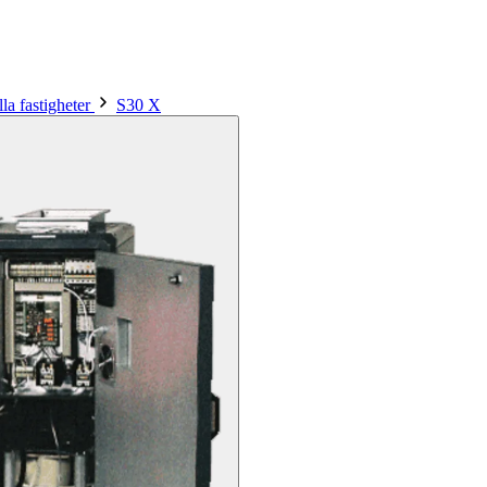
la fastigheter
S30 X