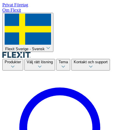
Privat
Företag
Om Flexit
Flexit Sverige - Svensk
Produkter
Välj rätt lösning
Tema
Kontakt och support