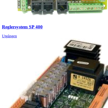
Reglersystem SP 400
Utgången