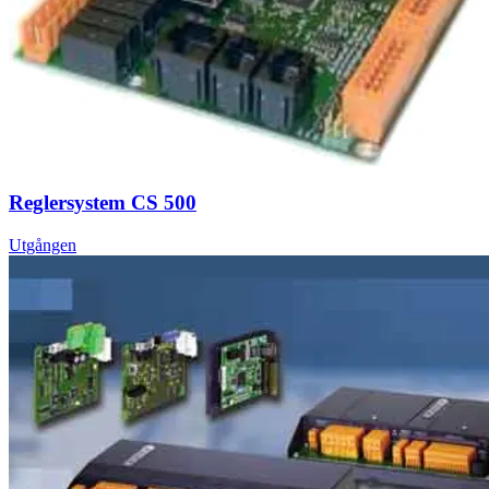
Reglersystem CS 500
Utgången