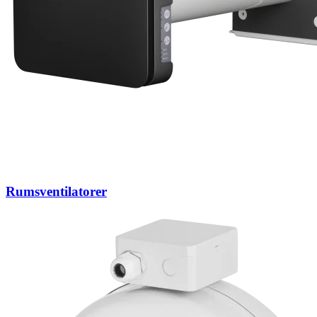
Rumsventilatorer