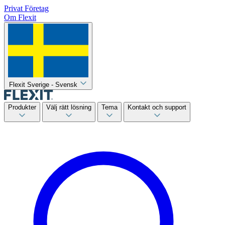
Privat
Företag
Om Flexit
Flexit Sverige - Svensk
Produkter
Välj rätt lösning
Tema
Kontakt och support