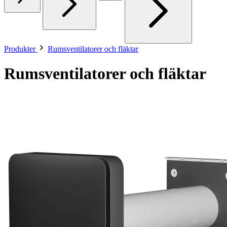
Produkter
Rumsventilatorer och fläktar
Rumsventilatorer och fläktar