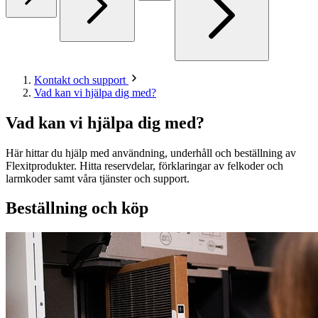
Kontakt och support
Vad kan vi hjälpa dig med?
Vad kan vi hjälpa dig med?
Här hittar du hjälp med användning, underhåll och beställning av
Flexitprodukter. Hitta reservdelar, förklaringar av felkoder och
larmkoder samt våra tjänster och support.
Beställning och köp