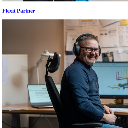
Flexit Partner