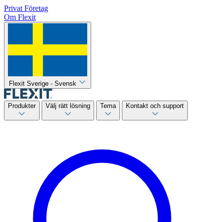
Privat
Företag
Om Flexit
Flexit Sverige - Svensk
Produkter
Välj rätt lösning
Tema
Kontakt och support