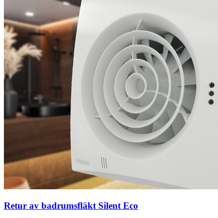
Retur av badrumsfläkt Silent Eco