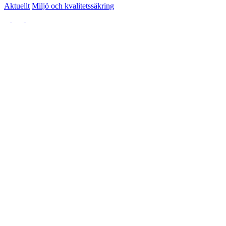
Aktuellt
Miljö och kvalitetssäkring