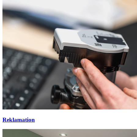
Reklamation