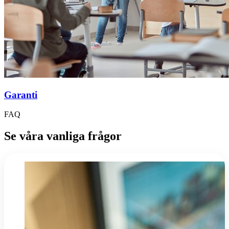
Garanti
FAQ
Se våra vanliga frågor