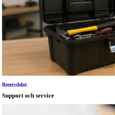
Reservdelar
Support och service