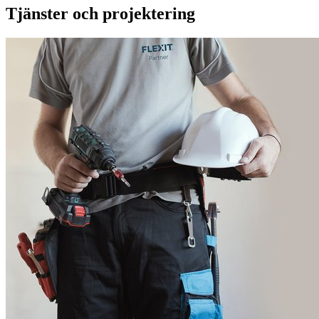
Tjänster och projektering