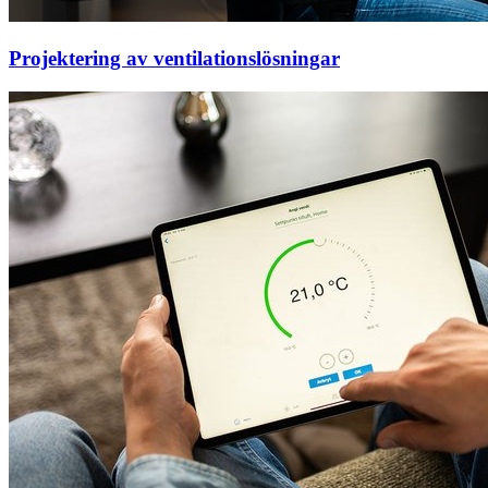
Projektering av ventilationslösningar