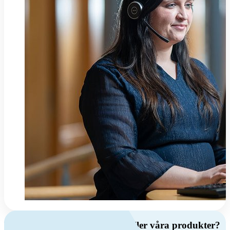
Har du frågor om ventilation eller våra produkter?