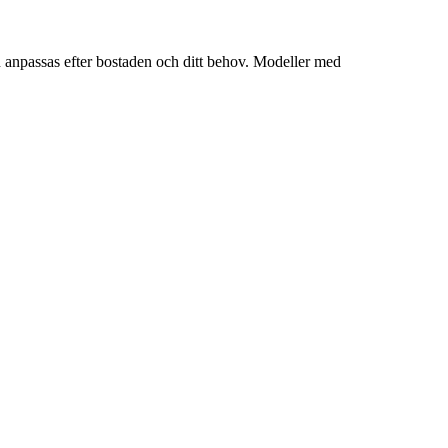
n anpassas efter bostaden och ditt behov. Modeller med