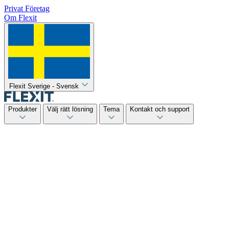
Privat
Företag
Om Flexit
Flexit Sverige - Svensk
Produkter
Välj rätt lösning
Tema
Kontakt och support