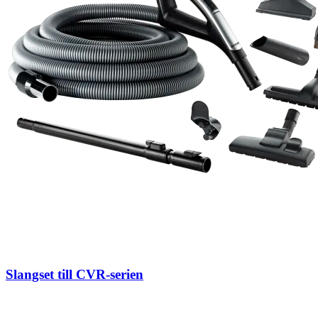
Slangset till CVR-serien