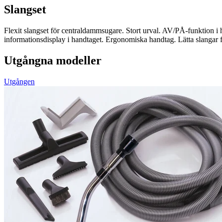
Slangset
Flexit slangset för centraldammsugare. Stort urval. AV/PÅ-funktion i 
informationsdisplay i handtaget. Ergonomiska handtag. Lätta slangar 
Utgångna modeller
Utgången