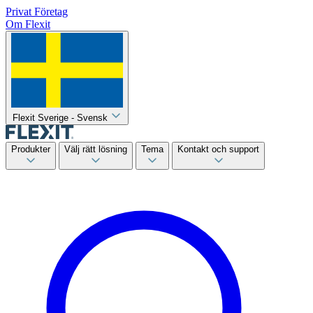
Privat
Företag
Om Flexit
Flexit Sverige - Svensk
Produkter
Välj rätt lösning
Tema
Kontakt och support