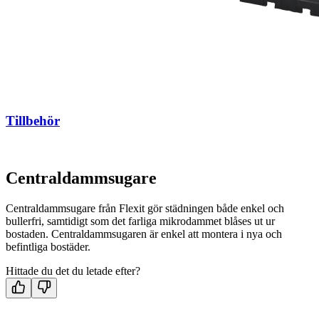
Tillbehör
Centraldammsugare
Centraldammsugare från Flexit gör städningen både enkel och
bullerfri, samtidigt som det farliga mikrodammet blåses ut ur
bostaden. Centraldammsugaren är enkel att montera i nya och
befintliga bostäder.
Hittade du det du letade efter?