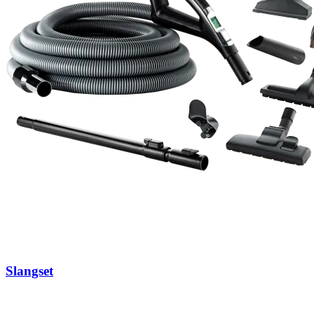
Slangset