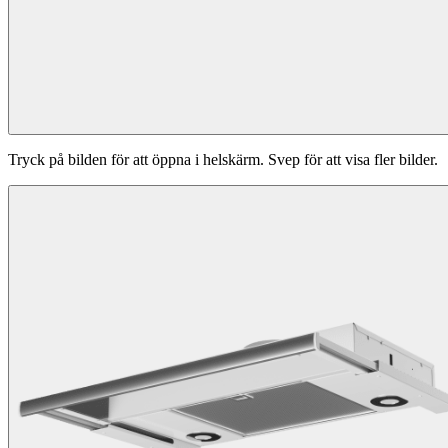
Tryck på bilden för att öppna i helskärm. Svep för att visa fler bilder.