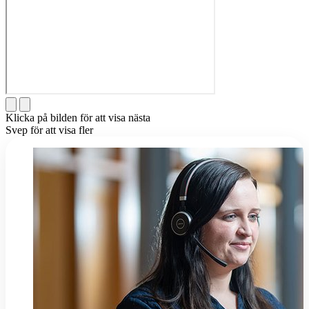
Klicka på bilden för att visa nästa
Svep för att visa fler