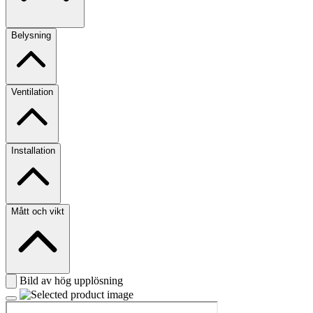
Belysning
Ventilation
Installation
Mått och vikt
Bild av hög upplösning