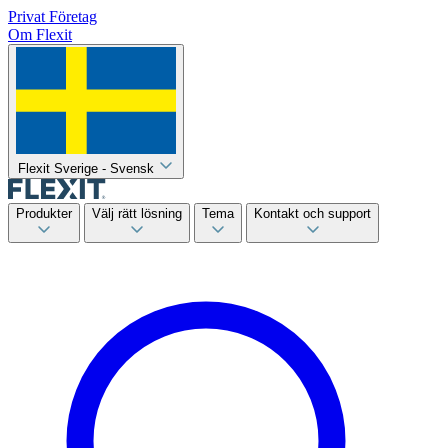
Privat
Företag
Om Flexit
Flexit Sverige - Svensk
Produkter
Välj rätt lösning
Tema
Kontakt och support