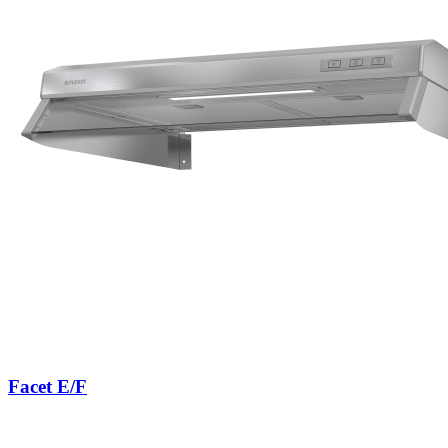
Facet E/F