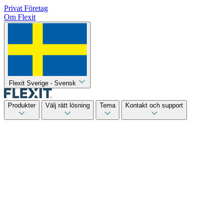
Privat
Företag
Om Flexit
Flexit Sverige - Svensk
Produkter
Välj rätt lösning
Tema
Kontakt och support