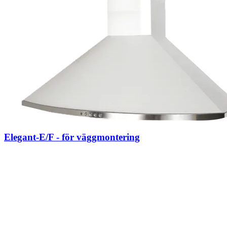
Elegant-E/F - för väggmontering