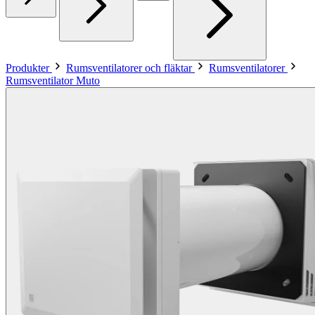
Produkter
Rumsventilatorer och fläktar
Rumsventilatorer
Rumsventilator Muto