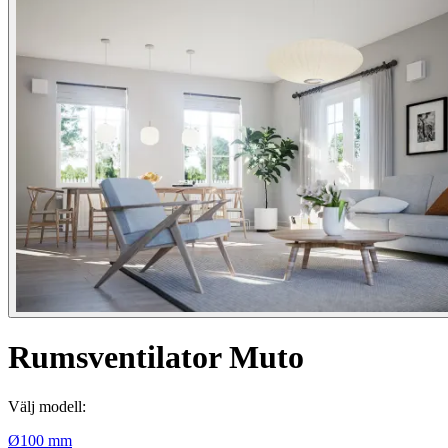
Rumsventilator Muto
Välj modell:
Ø100 mm