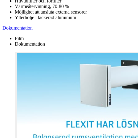
Huvudfilter och förfilter
Värmeåtervinning, 70-80 %
Möjlighet att ansluta externa sensorer
Ytterhölje i lackerad aluminium
Dokumentation
Film
Dokumentation