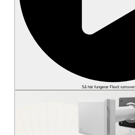
Så här fungerar Flexit rumsvent