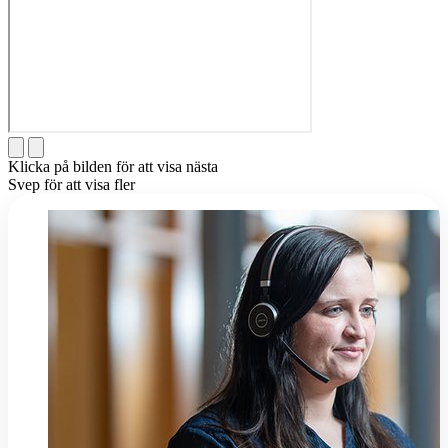
Klicka på bilden för att visa nästa
Svep för att visa fler