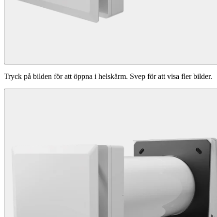
Tryck på bilden för att öppna i helskärm. Svep för att visa fler bilder.