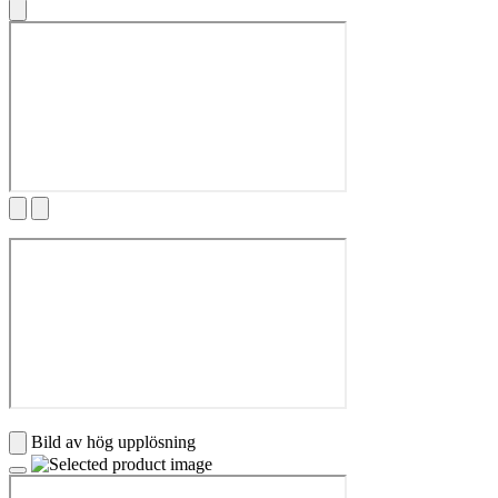
Bild av hög upplösning