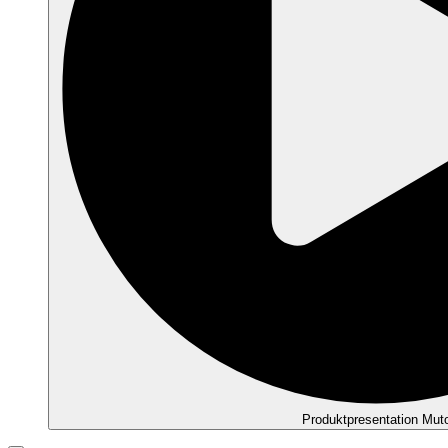
Produktpresentation Mut