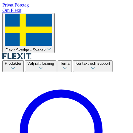
Privat
Företag
Om Flexit
Flexit Sverige - Svensk
Produkter
Välj rätt lösning
Tema
Kontakt och support