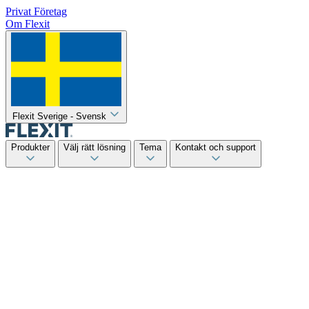
Privat
Företag
Om Flexit
Flexit Sverige - Svensk
Produkter
Välj rätt lösning
Tema
Kontakt och support