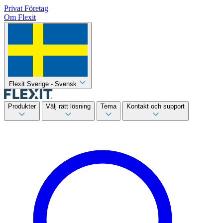
Privat
Företag
Om Flexit
Flexit Sverige - Svensk
Produkter
Välj rätt lösning
Tema
Kontakt och support