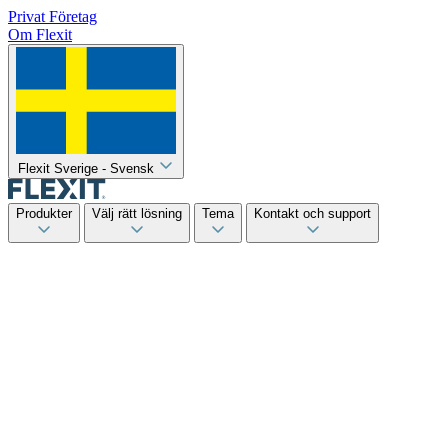
Privat
Företag
Om Flexit
Flexit Sverige - Svensk
Produkter
Välj rätt lösning
Tema
Kontakt och support