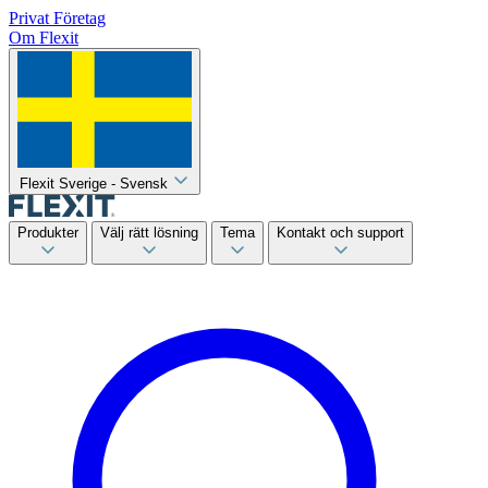
Privat
Företag
Om Flexit
Flexit Sverige - Svensk
Produkter
Välj rätt lösning
Tema
Kontakt och support