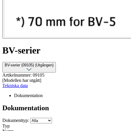
BV-serier
BV-serier (09105) (Utgången)
Artikelnummer: 09105
[Modellen har utgått]
Tekniska data
Dokumentation
Dokumentation
Dokumenttyp:
Typ