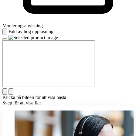
Monteringsanvisning
Bild av hög upplösning
Klicka på bilden för att visa nästa
Svep för att visa fler