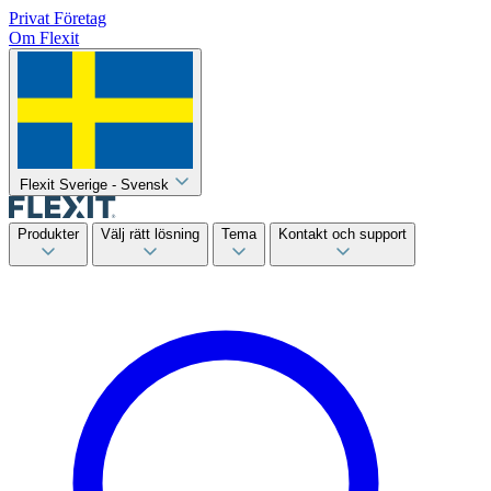
Privat
Företag
Om Flexit
Flexit Sverige - Svensk
Produkter
Välj rätt lösning
Tema
Kontakt och support