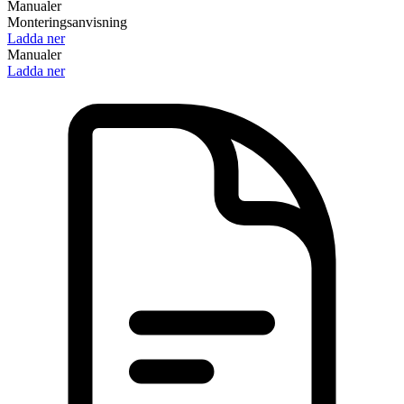
Manualer
Monteringsanvisning
Ladda ner
Manualer
Ladda ner