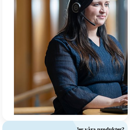
Har du frågor om ventilation eller våra produkter?