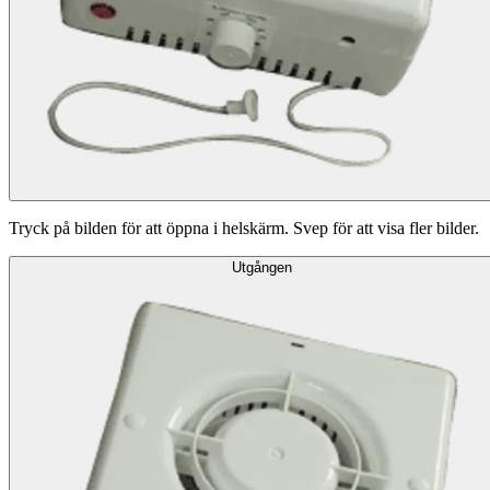
Tryck på bilden för att öppna i helskärm. Svep för att visa fler bilder.
Utgången