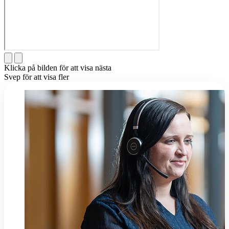
Klicka på bilden för att visa nästa
Svep för att visa fler