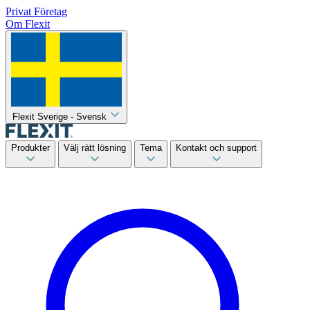
Privat
Företag
Om Flexit
Flexit Sverige - Svensk
Produkter
Välj rätt lösning
Tema
Kontakt och support