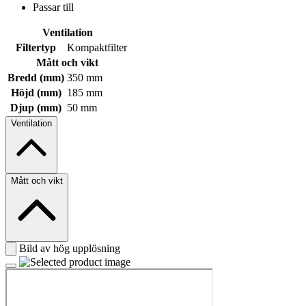
Passar till
Ventilation
Filtertyp
Kompaktfilter
Mått och vikt
Bredd (mm)
350 mm
Höjd (mm)
185 mm
Djup (mm)
50 mm
Ventilation
Mått och vikt
Bild av hög upplösning