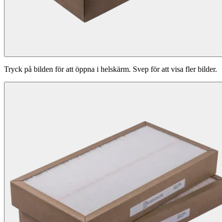
Tryck på bilden för att öppna i helskärm. Svep för att visa fler bilder.