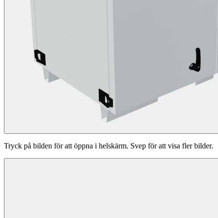
Tryck på bilden för att öppna i helskärm. Svep för att visa fler bilder.