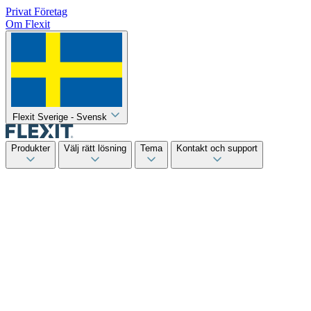
Privat
Företag
Om Flexit
Flexit Sverige - Svensk
Produkter
Välj rätt lösning
Tema
Kontakt och support