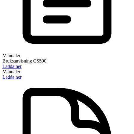
Manualer
Bruksanvisning CS500
Ladda ner
Manualer
Ladda ner