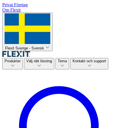
Privat
Företag
Om Flexit
Flexit Sverige - Svensk
Produkter
Välj rätt lösning
Tema
Kontakt och support