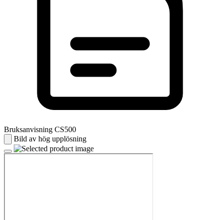
Bruksanvisning CS500
Bild av hög upplösning