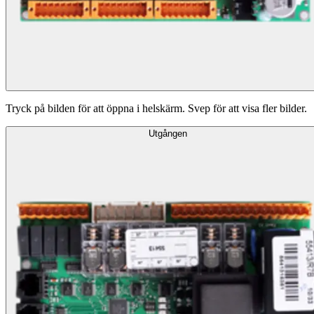
Tryck på bilden för att öppna i helskärm. Svep för att visa fler bilder.
Utgången