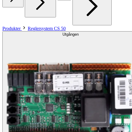
Produkter
Reglersystem CS 50
Utgången