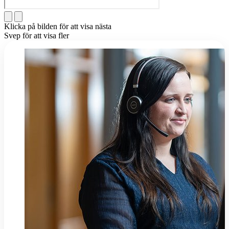
Klicka på bilden för att visa nästa
Svep för att visa fler