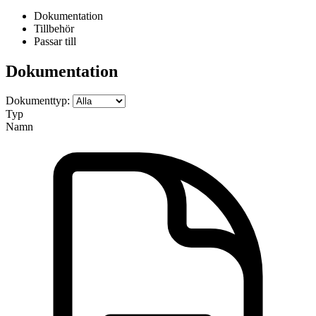
Dokumentation
Tillbehör
Passar till
Dokumentation
Dokumenttyp:
Typ
Namn