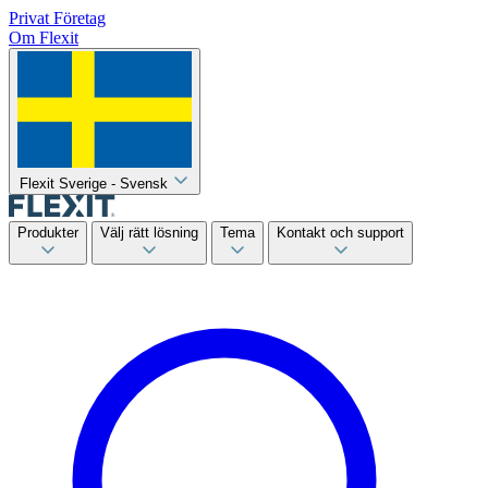
Privat
Företag
Om Flexit
Flexit Sverige - Svensk
Produkter
Välj rätt lösning
Tema
Kontakt och support