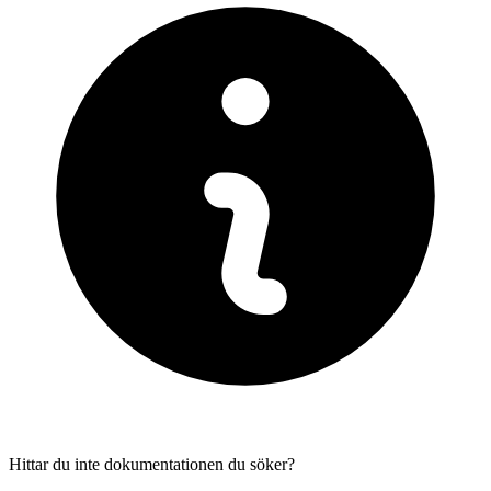
Hittar du inte dokumentationen du söker?