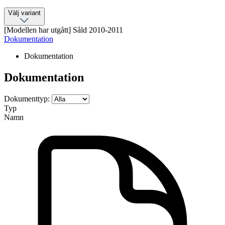
Välj variant
[Modellen har utgått] Såld 2010-2011
Dokumentation
Dokumentation
Dokumentation
Dokumenttyp:
Typ
Namn