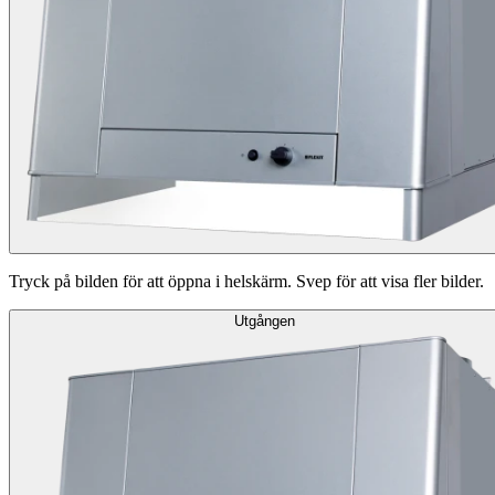
Tryck på bilden för att öppna i helskärm. Svep för att visa fler bilder.
Utgången