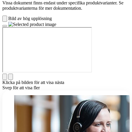
Vissa dokument finns endast under specifika produktvarianter. Se
produktvarianterna för mer dokumentation.
Bild av hög upplösning
Klicka på bilden för att visa nästa
Svep för att visa fler