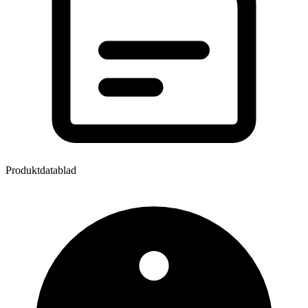
Produktdatablad