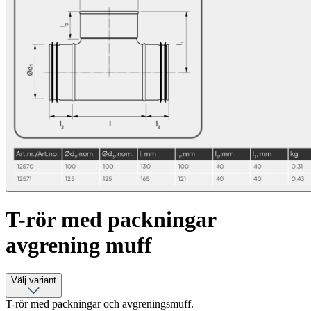
T-rör med packningar
avgrening muff
Välj variant
T-rör med packningar och avgreningsmuff.