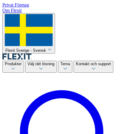
Privat
Företag
Om Flexit
Flexit Sverige - Svensk
Produkter
Välj rätt lösning
Tema
Kontakt och support