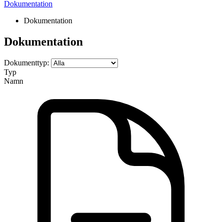
Dokumentation
Dokumentation
Dokumentation
Dokumenttyp:
Typ
Namn