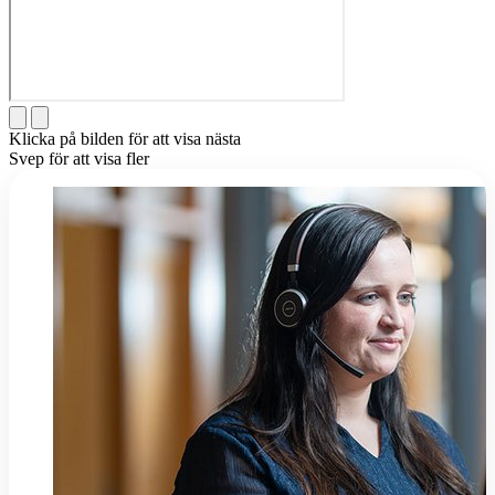
Klicka på bilden för att visa nästa
Svep för att visa fler