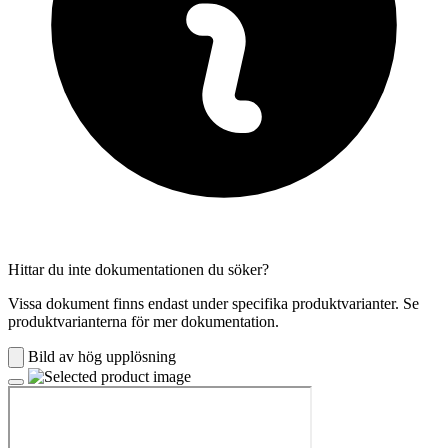
Hittar du inte dokumentationen du söker?
Vissa dokument finns endast under specifika produktvarianter. Se
produktvarianterna för mer dokumentation.
Bild av hög upplösning