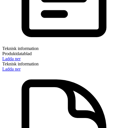
Teknisk information
Produktdatablad
Ladda ner
Teknisk information
Ladda ner