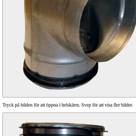
Tryck på bilden för att öppna i helskärm. Svep för att visa fler bilder.