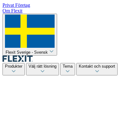
Privat
Företag
Om Flexit
Flexit Sverige - Svensk
Produkter
Välj rätt lösning
Tema
Kontakt och support