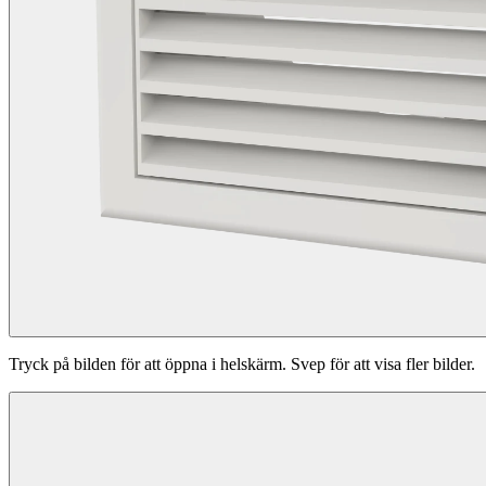
Tryck på bilden för att öppna i helskärm. Svep för att visa fler bilder.