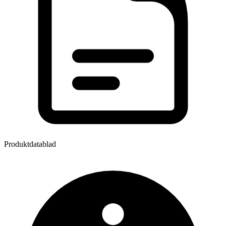
Produktdatablad