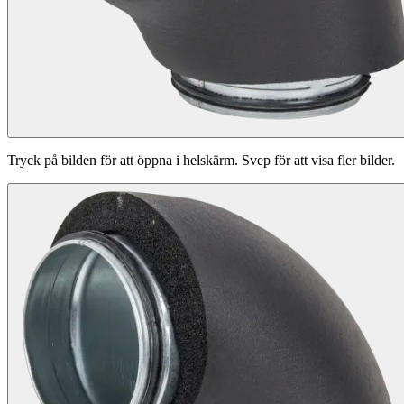
Tryck på bilden för att öppna i helskärm. Svep för att visa fler bilder.