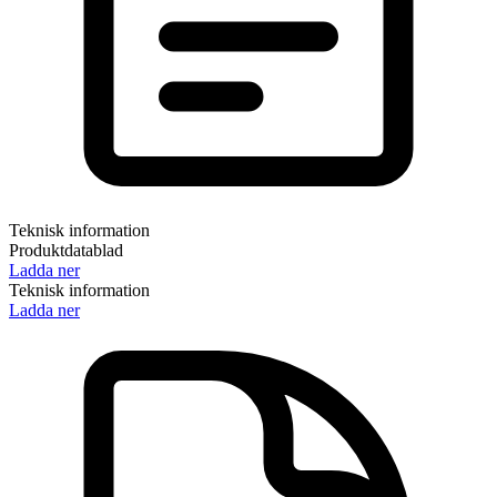
Teknisk information
Produktdatablad
Ladda ner
Teknisk information
Ladda ner