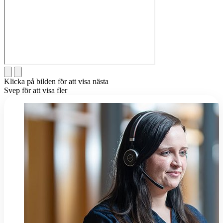
Klicka på bilden för att visa nästa
Svep för att visa fler