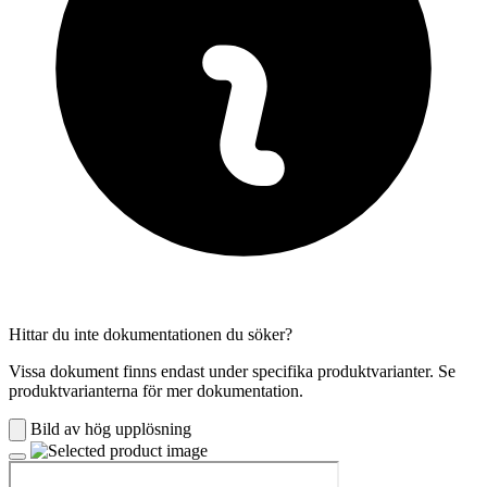
Hittar du inte dokumentationen du söker?
Vissa dokument finns endast under specifika produktvarianter. Se
produktvarianterna för mer dokumentation.
Bild av hög upplösning