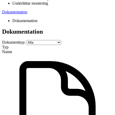
Underlättar montering
Dokumentation
Dokumentation
Dokumentation
Dokumenttyp:
Typ
Namn