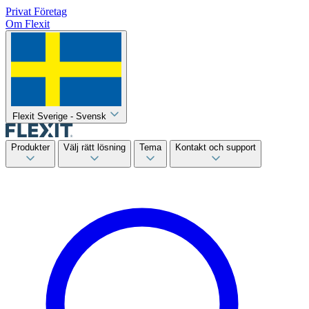
Privat
Företag
Om Flexit
Flexit Sverige - Svensk
Produkter
Välj rätt lösning
Tema
Kontakt och support